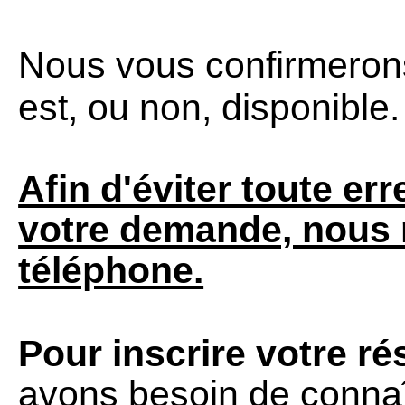
Nous vous confirmerons
est, ou non, disponible.
Afin d'éviter toute er
votre demande, nous 
téléphone.
Pour inscrire votre ré
avons besoin de connaît