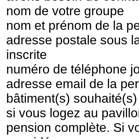
nom de votre groupe
nom et prénom de la p
adresse postale sous la
inscrite
numéro de téléphone jo
adresse email de la p
bâtiment(s) souhaité(s)
si vous logez au pavill
pension complète. Si v