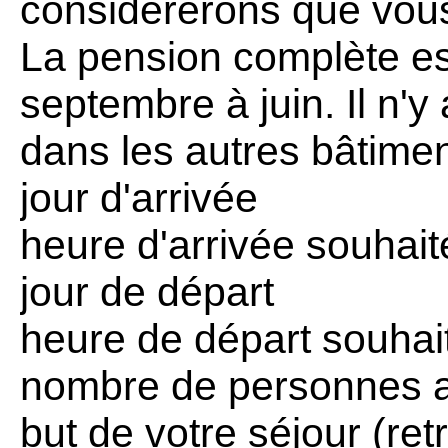
considérerons que vou
La pension complète es
septembre à juin. Il n'
dans les autres bâtimen
jour d'arrivée
heure d'arrivée souhait
jour de départ
heure de départ souhai
nombre de personnes 
but de votre séjour (retr