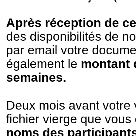
Après réception de ce
des disponibilités de n
par email votre documen
également le
montant d
semaines.
Deux mois avant votre
fichier vierge que vou
noms des participant