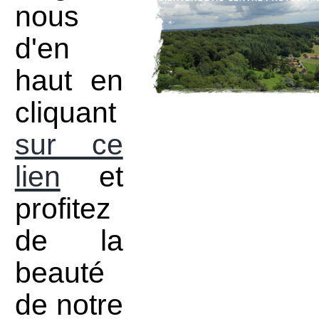
nous
d'en
haut en
cliquant
sur ce
lien
et
profitez
de la
beauté
de notre