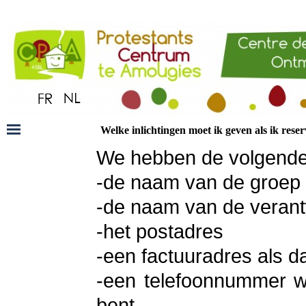
Welke inlichtingen moet ik geven als ik reser
We hebben de volgende 
-de naam van de groep
-de naam van de verant
-het postadres
-een factuuradres als da
-een telefoonnummer w
bent