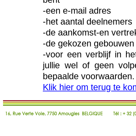
-een e-mail adres
-het aantal deelnemers
-de aankomst-en vertre
-de gekozen gebouwen
-voor een verblijf in h
jullie wel of geen vol
bepaalde voorwaarden.
Klik hier om terug te k