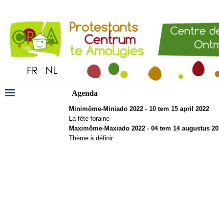
Agenda
Minimôme-Miniado 2022 - 10 tem 15 april 2022
La fête foraine
Maximôme-Maxiado 2022 - 04 tem 14 augustus 20
Thème à définir