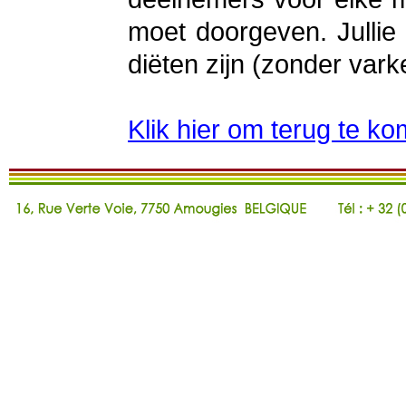
moet doorgeven. Jullie
diëten zijn (zonder varke
Klik hier om terug te k