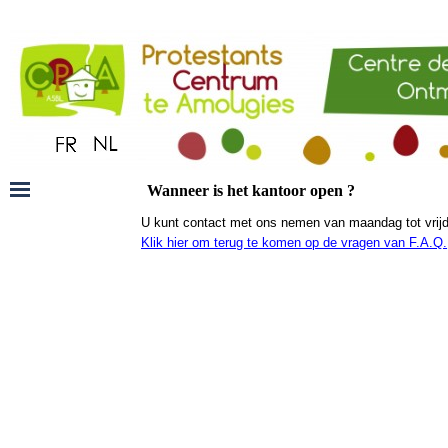
Wanneer is het kantoor open ?
U kunt contact met ons nemen van maandag tot vrijd
Klik hier om terug te komen op de vragen van F.A.Q.