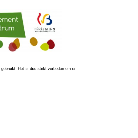
ebruikt. Het is dus strikt verboden om er