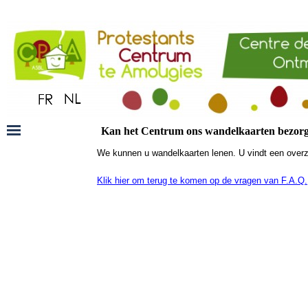
Kan het Centrum ons wandelkaarten bezorg
We kunnen u wandelkaarten lenen. U vindt een overz
Klik hier om terug te komen op de vragen van F.A.Q.