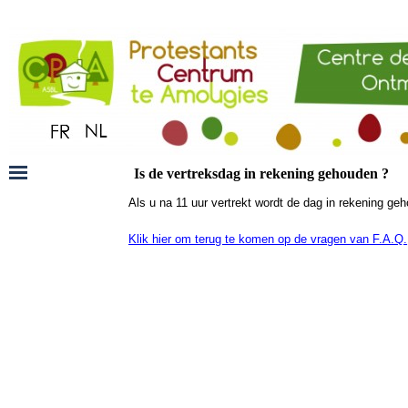
Is de vertreksdag in rekening gehouden ?
Als u na 11 uur vertrekt wordt de dag in rekening ge
Klik hier om terug te komen op de vragen van F.A.Q.